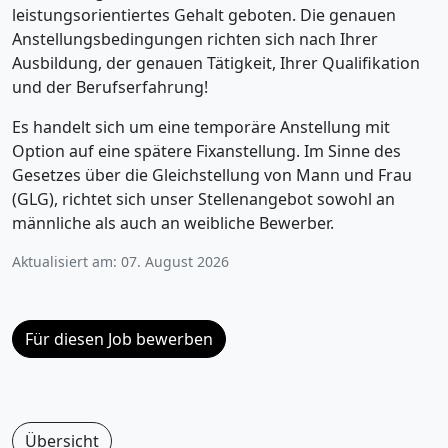
leistungsorientiertes Gehalt geboten. Die genauen
Anstellungsbedingungen richten sich nach Ihrer
Ausbildung, der genauen Tätigkeit, Ihrer Qualifikation
und der Berufserfahrung!
Es handelt sich um eine temporäre Anstellung mit
Option auf eine spätere Fixanstellung. Im Sinne des
Gesetzes über die Gleichstellung von Mann und Frau
(GLG), richtet sich unser Stellenangebot sowohl an
männliche als auch an weibliche Bewerber.
Aktualisiert am: 07. August 2026
Für diesen Job bewerben
Übersicht