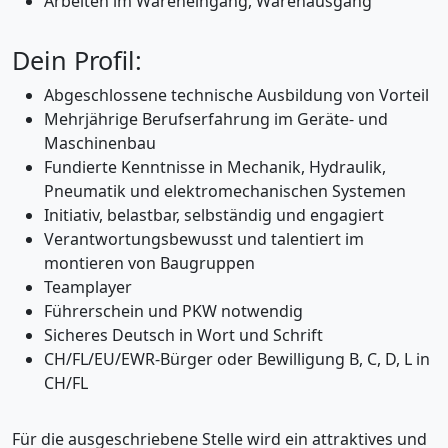
Arbeiten im Wareneingang, Warenausgang
Dein Profil:
Abgeschlossene technische Ausbildung von Vorteil
Mehrjährige Berufserfahrung im Geräte- und
Maschinenbau
Fundierte Kenntnisse in Mechanik, Hydraulik,
Pneumatik und elektromechanischen Systemen
Initiativ, belastbar, selbständig und engagiert
Verantwortungsbewusst und talentiert im
montieren von Baugruppen
Teamplayer
Führerschein und PKW notwendig
Sicheres Deutsch in Wort und Schrift
CH/FL/EU/EWR-Bürger oder Bewilligung B, C, D, L in
CH/FL
Für die ausgeschriebene Stelle wird ein attraktives und