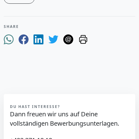
SHARE
DU HAST INTERESSE?
Dann freuen wir uns auf Deine
vollständigen Bewerbungsunterlagen.