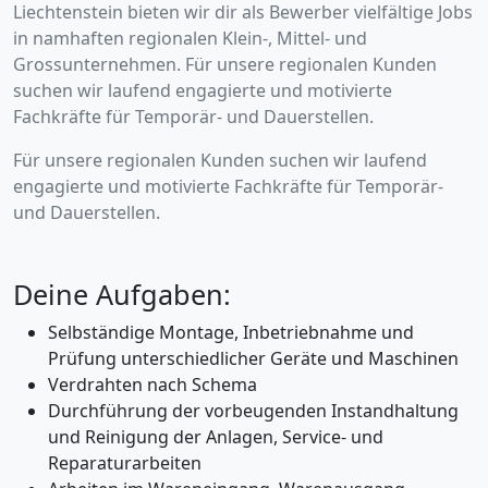
Liechtenstein bieten wir dir als Bewerber vielfältige Jobs
in namhaften regionalen Klein-, Mittel- und
Grossunternehmen. Für unsere regionalen Kunden
suchen wir laufend engagierte und motivierte
Fachkräfte für Temporär- und Dauerstellen.
Für unsere regionalen Kunden suchen wir laufend
engagierte und motivierte Fachkräfte für Temporär-
und Dauerstellen.
Deine Aufgaben:
Selbständige Montage, Inbetriebnahme und
Prüfung unterschiedlicher Geräte und Maschinen
Verdrahten nach Schema
Durchführung der vorbeugenden Instandhaltung
und Reinigung der Anlagen, Service- und
Reparaturarbeiten