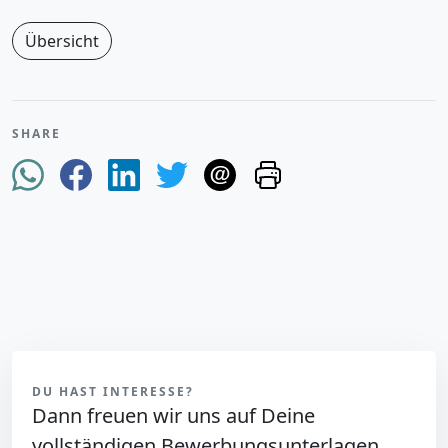
Übersicht
SHARE
DU HAST INTERESSE?
Dann freuen wir uns auf Deine
vollständigen Bewerbungsunterlagen.