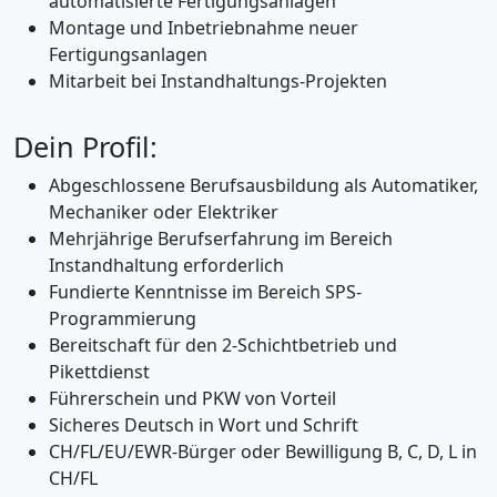
automatisierte Fertigungsanlagen
Montage und Inbetriebnahme neuer
Fertigungsanlagen
Mitarbeit bei Instandhaltungs-Projekten
Dein Profil:
Abgeschlossene Berufsausbildung als Automatiker,
Mechaniker oder Elektriker
Mehrjährige Berufserfahrung im Bereich
Instandhaltung erforderlich
Fundierte Kenntnisse im Bereich SPS-
Programmierung
Bereitschaft für den 2-Schichtbetrieb und
Pikettdienst
Führerschein und PKW von Vorteil
Sicheres Deutsch in Wort und Schrift
CH/FL/EU/EWR-Bürger oder Bewilligung B, C, D, L in
CH/FL