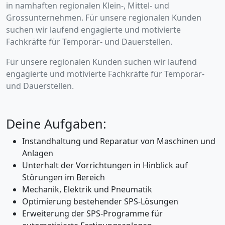
in namhaften regionalen Klein-, Mittel- und
Grossunternehmen. Für unsere regionalen Kunden
suchen wir laufend engagierte und motivierte
Fachkräfte für Temporär- und Dauerstellen.
Für unsere regionalen Kunden suchen wir laufend
engagierte und motivierte Fachkräfte für Temporär-
und Dauerstellen.
Deine Aufgaben:
Instandhaltung und Reparatur von Maschinen und
Anlagen
Unterhalt der Vorrichtungen in Hinblick auf
Störungen im Bereich
Mechanik, Elektrik und Pneumatik
Optimierung bestehender SPS-Lösungen
Erweiterung der SPS-Programme für