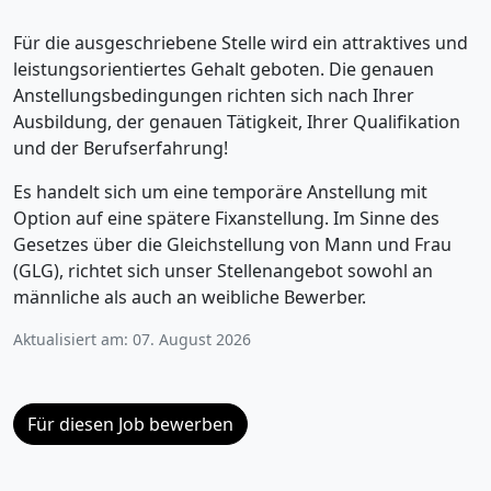
Für die ausgeschriebene Stelle wird ein attraktives und
leistungsorientiertes Gehalt geboten. Die genauen
Anstellungsbedingungen richten sich nach Ihrer
Ausbildung, der genauen Tätigkeit, Ihrer Qualifikation
und der Berufserfahrung!
Es handelt sich um eine temporäre Anstellung mit
Option auf eine spätere Fixanstellung. Im Sinne des
Gesetzes über die Gleichstellung von Mann und Frau
(GLG), richtet sich unser Stellenangebot sowohl an
männliche als auch an weibliche Bewerber.
Aktualisiert am: 07. August 2026
Für diesen Job bewerben