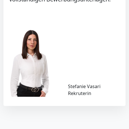
Stefanie Vasari
Rekruterin