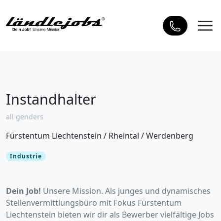
Instandhalter
all genders
Fürstentum Liechtenstein
/
Rheintal
/
Werdenberg
Industrie
Dein Job!
Unsere Mission. Als junges und dynamisches
Stellenvermittlungsbüro mit Fokus Fürstentum
Liechtenstein bieten wir dir als Bewerber vielfältige Jobs