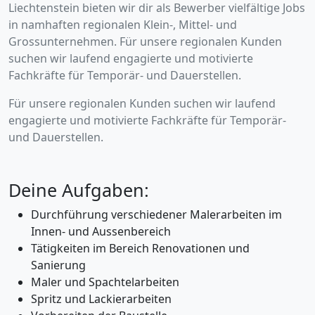
Liechtenstein bieten wir dir als Bewerber vielfältige Jobs
in namhaften regionalen Klein-, Mittel- und
Grossunternehmen. Für unsere regionalen Kunden
suchen wir laufend engagierte und motivierte
Fachkräfte für Temporär- und Dauerstellen.
Für unsere regionalen Kunden suchen wir laufend
engagierte und motivierte Fachkräfte für Temporär-
und Dauerstellen.
Deine Aufgaben:
Durchführung verschiedener Malerarbeiten im
Innen- und Aussenbereich
Tätigkeiten im Bereich Renovationen und
Sanierung
Maler und Spachtelarbeiten
Spritz und Lackierarbeiten