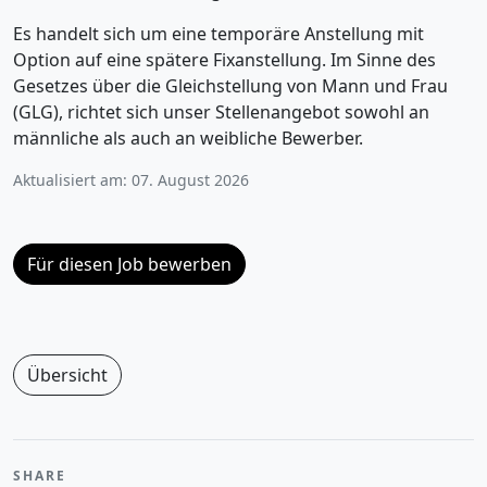
Es handelt sich um eine temporäre Anstellung mit
Option auf eine spätere Fixanstellung. Im Sinne des
Gesetzes über die Gleichstellung von Mann und Frau
(GLG), richtet sich unser Stellenangebot sowohl an
männliche als auch an weibliche Bewerber.
Aktualisiert am: 07. August 2026
Für diesen Job bewerben
Übersicht
SHARE