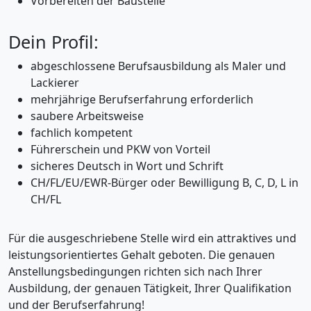
Vorbereiten der Baustelle
Dein Profil:
abgeschlossene Berufsausbildung als Maler und
Lackierer
mehrjährige Berufserfahrung erforderlich
saubere Arbeitsweise
fachlich kompetent
Führerschein und PKW von Vorteil
sicheres Deutsch in Wort und Schrift
CH/FL/EU/EWR-Bürger oder Bewilligung B, C, D, L in
CH/FL
Für die ausgeschriebene Stelle wird ein attraktives und
leistungsorientiertes Gehalt geboten. Die genauen
Anstellungsbedingungen richten sich nach Ihrer
Ausbildung, der genauen Tätigkeit, Ihrer Qualifikation
und der Berufserfahrung!