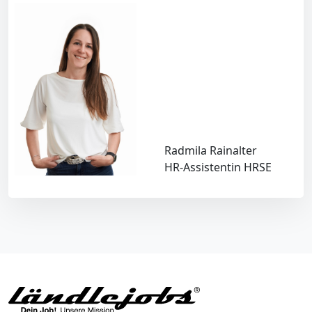
Radmila Rainalter
HR-Assistentin HRSE