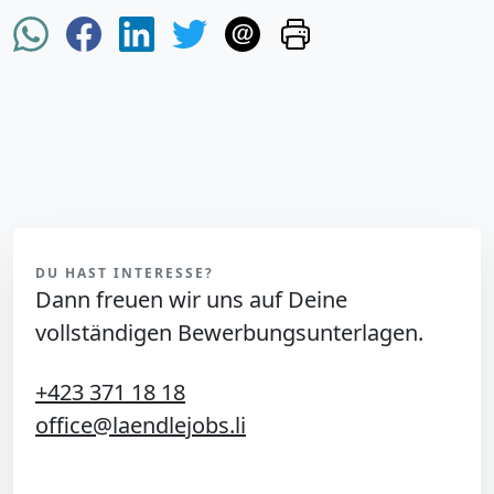
DU HAST INTERESSE?
Dann freuen wir uns auf Deine
vollständigen Bewerbungsunterlagen.
+423 371 18 18
office@laendlejobs.li