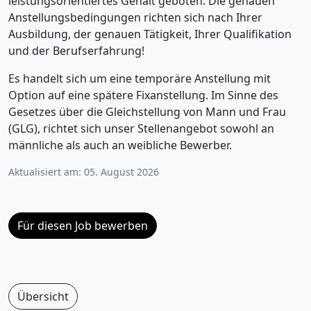
leistungsorientiertes Gehalt geboten. Die genauen
Anstellungsbedingungen richten sich nach Ihrer
Ausbildung, der genauen Tätigkeit, Ihrer Qualifikation
und der Berufserfahrung!
Es handelt sich um eine temporäre Anstellung mit
Option auf eine spätere Fixanstellung. Im Sinne des
Gesetzes über die Gleichstellung von Mann und Frau
(GLG), richtet sich unser Stellenangebot sowohl an
männliche als auch an weibliche Bewerber.
Aktualisiert am: 05. August 2026
Für diesen Job bewerben
Übersicht