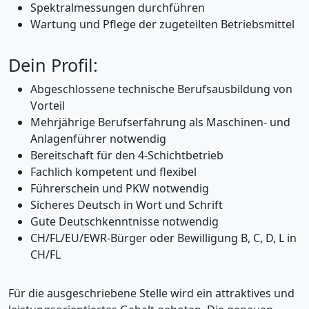
Spektralmessungen durchführen
Wartung und Pflege der zugeteilten Betriebsmittel
Dein Profil:
Abgeschlossene technische Berufsausbildung von
Vorteil
Mehrjährige Berufserfahrung als Maschinen- und
Anlagenführer notwendig
Bereitschaft für den 4-Schichtbetrieb
Fachlich kompetent und flexibel
Führerschein und PKW notwendig
Sicheres Deutsch in Wort und Schrift
Gute Deutschkenntnisse notwendig
CH/FL/EU/EWR-Bürger oder Bewilligung B, C, D, L in
CH/FL
Für die ausgeschriebene Stelle wird ein attraktives und