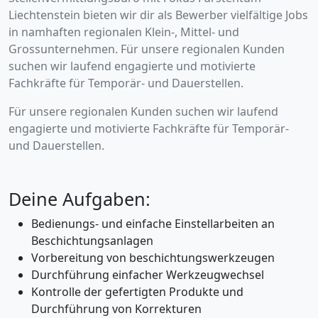
Liechtenstein bieten wir dir als Bewerber vielfältige Jobs
in namhaften regionalen Klein-, Mittel- und
Grossunternehmen. Für unsere regionalen Kunden
suchen wir laufend engagierte und motivierte
Fachkräfte für Temporär- und Dauerstellen.
Für unsere regionalen Kunden suchen wir laufend
engagierte und motivierte Fachkräfte für Temporär-
und Dauerstellen.
Deine Aufgaben:
Bedienungs- und einfache Einstellarbeiten an
Beschichtungsanlagen
Vorbereitung von beschichtungswerkzeugen
Durchführung einfacher Werkzeugwechsel
Kontrolle der gefertigten Produkte und
Durchführung von Korrekturen