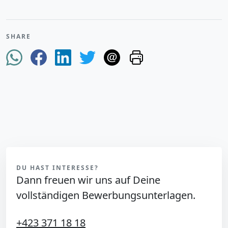
SHARE
DU HAST INTERESSE?
Dann freuen wir uns auf Deine
vollständigen Bewerbungsunterlagen.
+423 371 18 18