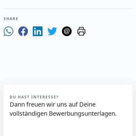
SHARE
DU HAST INTERESSE?
Dann freuen wir uns auf Deine
vollständigen Bewerbungsunterlagen.