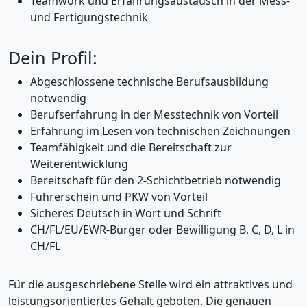
Teamwork und Erfahrungsaustausch in der Mess-
und Fertigungstechnik
Dein Profil:
Abgeschlossene technische Berufsausbildung
notwendig
Berufserfahrung in der Messtechnik von Vorteil
Erfahrung im Lesen von technischen Zeichnungen
Teamfähigkeit und die Bereitschaft zur
Weiterentwicklung
Bereitschaft für den 2-Schichtbetrieb notwendig
Führerschein und PKW von Vorteil
Sicheres Deutsch in Wort und Schrift
CH/FL/EU/EWR-Bürger oder Bewilligung B, C, D, L in
CH/FL
Für die ausgeschriebene Stelle wird ein attraktives und
leistungsorientiertes Gehalt geboten. Die genauen