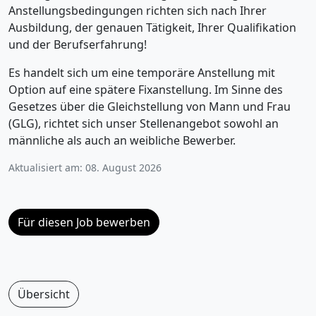
Anstellungsbedingungen richten sich nach Ihrer
Ausbildung, der genauen Tätigkeit, Ihrer Qualifikation
und der Berufserfahrung!
Es handelt sich um eine temporäre Anstellung mit
Option auf eine spätere Fixanstellung. Im Sinne des
Gesetzes über die Gleichstellung von Mann und Frau
(GLG), richtet sich unser Stellenangebot sowohl an
männliche als auch an weibliche Bewerber.
Aktualisiert am: 08. August 2026
Für diesen Job bewerben
Übersicht