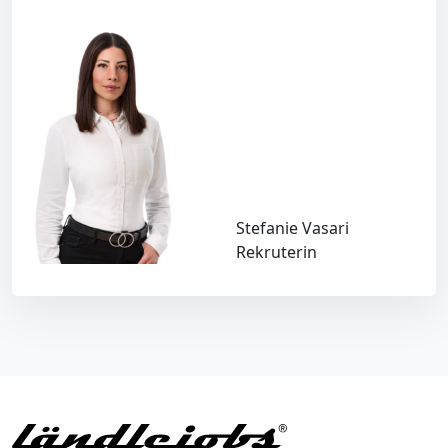
Stefanie Vasari
Rekruterin