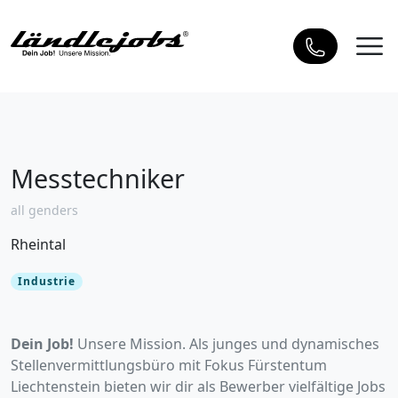
Messtechniker
all genders
Rheintal
Industrie
Dein Job!
Unsere Mission. Als junges und dynamisches
Stellenvermittlungsbüro mit Fokus Fürstentum
Liechtenstein bieten wir dir als Bewerber vielfältige Jobs