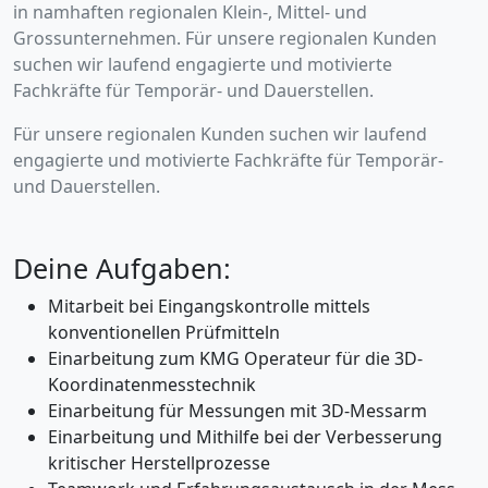
in namhaften regionalen Klein-, Mittel- und
Grossunternehmen. Für unsere regionalen Kunden
suchen wir laufend engagierte und motivierte
Fachkräfte für Temporär- und Dauerstellen.
Für unsere regionalen Kunden suchen wir laufend
engagierte und motivierte Fachkräfte für Temporär-
und Dauerstellen.
Deine Aufgaben:
Mitarbeit bei Eingangskontrolle mittels
konventionellen Prüfmitteln
Einarbeitung zum KMG Operateur für die 3D-
Koordinatenmesstechnik
Einarbeitung für Messungen mit 3D-Messarm
Einarbeitung und Mithilfe bei der Verbesserung
kritischer Herstellprozesse