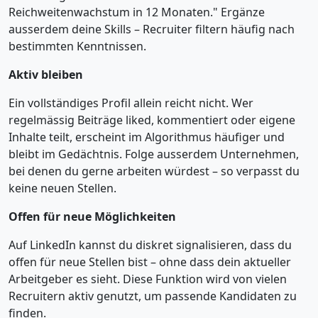
Reichweitenwachstum in 12 Monaten." Ergänze
ausserdem deine Skills – Recruiter filtern häufig nach
bestimmten Kenntnissen.
Aktiv bleiben
Ein vollständiges Profil allein reicht nicht. Wer
regelmässig Beiträge liked, kommentiert oder eigene
Inhalte teilt, erscheint im Algorithmus häufiger und
bleibt im Gedächtnis. Folge ausserdem Unternehmen,
bei denen du gerne arbeiten würdest – so verpasst du
keine neuen Stellen.
Offen für neue Möglichkeiten
Auf LinkedIn kannst du diskret signalisieren, dass du
offen für neue Stellen bist – ohne dass dein aktueller
Arbeitgeber es sieht. Diese Funktion wird von vielen
Recruitern aktiv genutzt, um passende Kandidaten zu
finden.