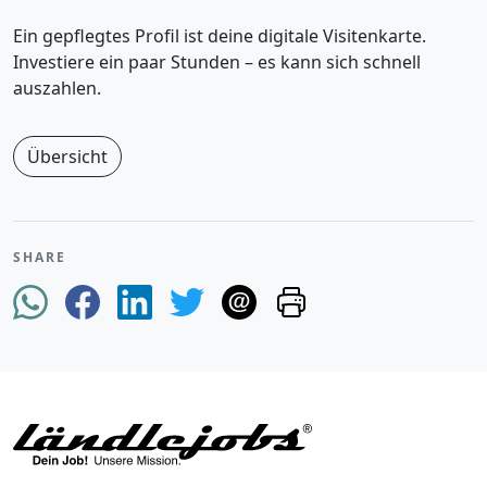
Ein gepflegtes Profil ist deine digitale Visitenkarte.
Investiere ein paar Stunden – es kann sich schnell
auszahlen.
Übersicht
SHARE