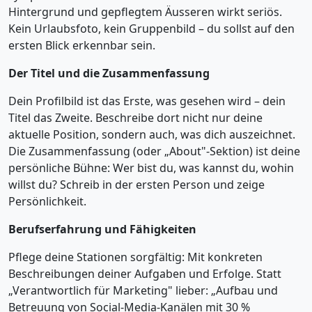
Hintergrund und gepflegtem Äusseren wirkt seriös.
Kein Urlaubsfoto, kein Gruppenbild – du sollst auf den
ersten Blick erkennbar sein.
Der Titel und die Zusammenfassung
Dein Profilbild ist das Erste, was gesehen wird – dein
Titel das Zweite. Beschreibe dort nicht nur deine
aktuelle Position, sondern auch, was dich auszeichnet.
Die Zusammenfassung (oder „About"-Sektion) ist deine
persönliche Bühne: Wer bist du, was kannst du, wohin
willst du? Schreib in der ersten Person und zeige
Persönlichkeit.
Berufserfahrung und Fähigkeiten
Pflege deine Stationen sorgfältig: Mit konkreten
Beschreibungen deiner Aufgaben und Erfolge. Statt
„Verantwortlich für Marketing" lieber: „Aufbau und
Betreuung von Social-Media-Kanälen mit 30 %