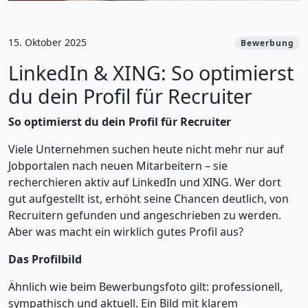
15. Oktober 2025
Bewerbung
LinkedIn & XING: So optimierst
du dein Profil für Recruiter
So optimierst du dein Profil für Recruiter
Viele Unternehmen suchen heute nicht mehr nur auf
Jobportalen nach neuen Mitarbeitern – sie
recherchieren aktiv auf LinkedIn und XING. Wer dort
gut aufgestellt ist, erhöht seine Chancen deutlich, von
Recruitern gefunden und angeschrieben zu werden.
Aber was macht ein wirklich gutes Profil aus?
Das Profilbild
Ähnlich wie beim Bewerbungsfoto gilt: professionell,
sympathisch und aktuell. Ein Bild mit klarem