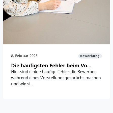
8. Februar 2023
Bewerbung
Die häufigsten Fehler beim Vo…
Hier sind einige häufige Fehler, die Bewerber
während eines Vorstellungsgesprächs machen
und wie si…